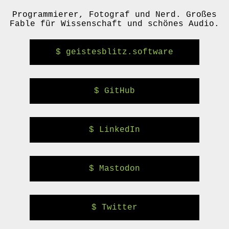
Programmierer, Fotograf und Nerd. Großes
Fable für Wissenschaft und schönes Audio.
geistesblitz.software
GitHub
LinkedIn
Mastodon
Twitter