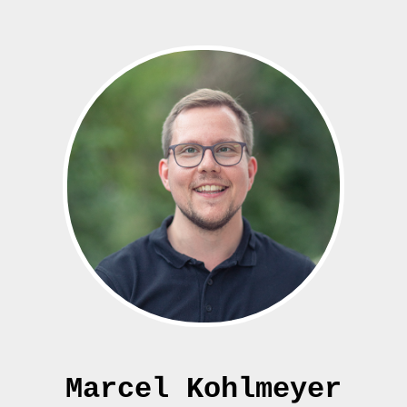
Marcel Kohlmeyer